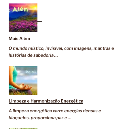
Mais Além
O mundo místico, invisível, com imagens, mantras e
histórias de sabedoria …
Limpeza e Harmonização Energética
A limpeza energética varre energias densas e
bloqueios, proporciona paz e …