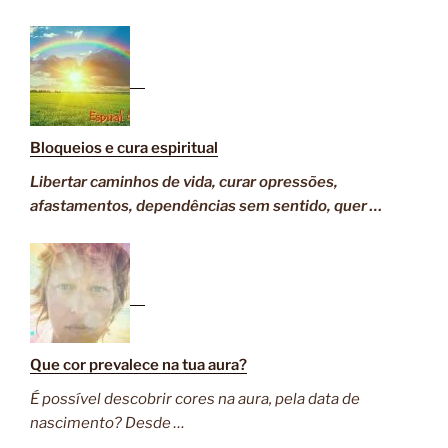
Bloqueios e cura espiritual
Libertar caminhos de vida, curar opressões,
afastamentos, dependências sem sentido, quer …
Que cor prevalece na tua aura?
É possível descobrir cores na aura, pela data de
nascimento? Desde …