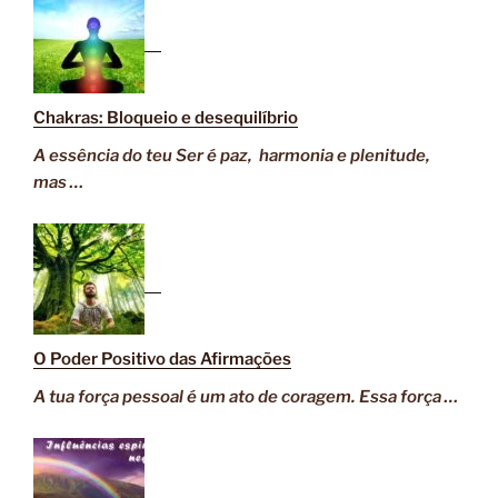
Chakras: Bloqueio e desequilíbrio
A essência do teu Ser é paz, harmonia e plenitude,
mas …
O Poder Positivo das Afirmações
A tua força pessoal é um ato de coragem. Essa força …