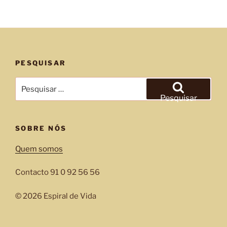
PESQUISAR
Pesquisar
por:
Pesquisar
SOBRE NÓS
Quem somos
Contacto 91 0 92 56 56
© 2026 Espiral de Vida