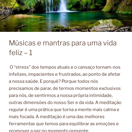
Músicas e mantras para uma vida
feliz – 1
O “stress” dos tempos atuais e o cansaço tornam-nos
infelizes, impacientes e frustrados, ao ponto de
afetar
a nossa saúde. E porquê? Porque todos nós
precisamos de parar, de termos momentos exclusivos
para nós, de sentirmos a nossa própria intimidade,
outras dimensões do nosso Ser e da vida. A
meditação
regular é uma prática que torna a mente mais calma e
mais focada.
A meditação é uma das melhores
ferramentas que temos para equilibrar as emoções e
promover a paz no momento presente.