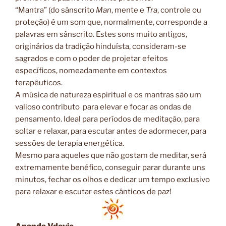
“Mantra” (do sânscrito
Man
, mente e
Tra
, controle ou
proteção) é um som que, normalmente, corresponde a
palavras em sânscrito. Estes sons muito antigos,
originários da tradição hinduísta, consideram-se
sagrados e com o poder de projetar efeitos
específicos, nomeadamente em contextos
terapêuticos.
A música de natureza espiritual e os mantras são um
valioso contributo para elevar e focar as ondas de
pensamento. Ideal para períodos de meditação, para
soltar e relaxar, para escutar antes de adormecer, para
sessões de terapia energética.
Mesmo para aqueles que não gostam de meditar, será
extremamente benéfico, conseguir parar durante uns
minutos, fechar os olhos e dedicar um tempo exclusivo
para relaxar e escutar estes cânticos de paz!