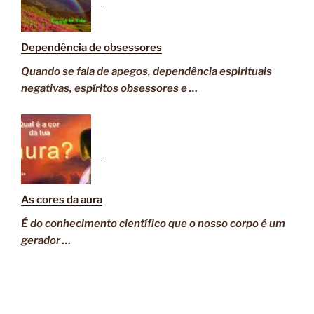
Dependência de obsessores
Quando se fala de apegos, dependência espirituais
negativas, espíritos obsessores e …
As cores da aura
É do conhecimento científico que o nosso corpo é um
gerador …