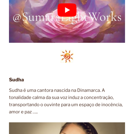
Sudha
Sudha é uma cantora nascida na Dinamarca.
A
tonalidade calma da sua voz
induz a concentração,
transportando o ouvinte para um espaço de inocência,
amor e paz …..