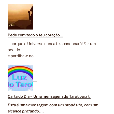
Pede com todo o teu coração…
…porque o Universo nunca te abandonará! Faz um
pedido
e partilha-o no …
Carta do Dia – Uma mensagem do Tarot para ti
Esta é uma mensagem com um propósito, com um
alcance profundo, …