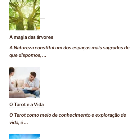
A magia das árvores
A Natureza constitui um dos espaços mais sagrados de
que dispomos, …
O Tarot e a Vida
O Tarot como meio de conhecimento e exploração de
vida, é …