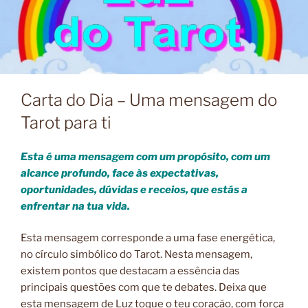
Carta do Dia – Uma mensagem do
Tarot para ti
Esta é uma mensagem com um propósito, com um
alcance profundo, face às expectativas,
oportunidades, dúvidas e receios, que estás a
enfrentar na tua vida.
Esta mensagem corresponde a uma fase energética,
no círculo simbólico do Tarot. Nesta mensagem,
existem pontos que destacam a essência das
principais questões com que te debates. Deixa que
esta mensagem de Luz toque o teu coração, com força