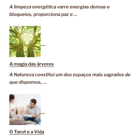
A limpeza energética varre energias densas e
bloqueios, proporciona paz e …
A magia das árvores
A Natureza constitui um dos espaços mais sagrados de
que dispomos, …
O Tarot e a Vida