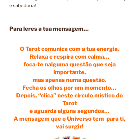
e sabedoria!
Para leres a tua mensagem…
O Tarot comunica com a tua energia.
Relaxa e
respira com calma…
foca-te nalguma questão que seja
importante,
mas apenas numa questão.
Fecha os olhos por um momento…
Depois, “clica” neste círculo místico do
Tarot
e
aguarda alguns segundos
…
A mensagem que o Universo tem para ti,
vai surgir!