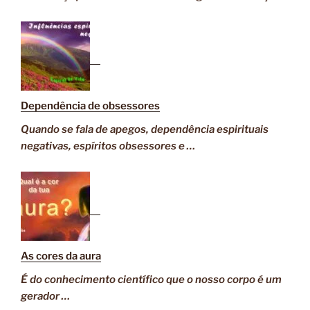
Dependência de obsessores
Quando se fala de apegos, dependência espirituais
negativas, espíritos obsessores e …
As cores da aura
É do conhecimento científico que o nosso corpo é um
gerador …