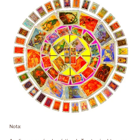
Nota: