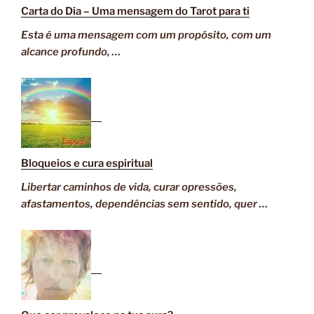
Carta do Dia – Uma mensagem do Tarot para ti
Esta é uma mensagem com um propósito, com um
alcance profundo, …
Bloqueios e cura espiritual
Libertar caminhos de vida, curar opressões,
afastamentos, dependências sem sentido, quer …