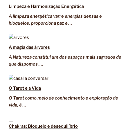
Limpeza e Harmonização Energética
A limpeza energética varre energias densas e
bloqueios, proporciona paz e …
A magia das árvores
A Natureza constitui um dos espaços mais sagrados de
que dispomos, …
O Tarot e a Vida
O Tarot como meio de conhecimento e exploração de
vida, é …
Chakras: Bloqueio e desequilíbrio