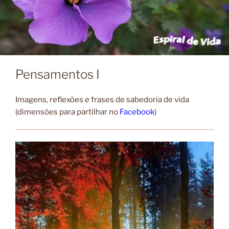
Pensamentos I
Imagens, reflexões e frases de sabedoria de vida
(dimensões para partilhar no
Facebook
)