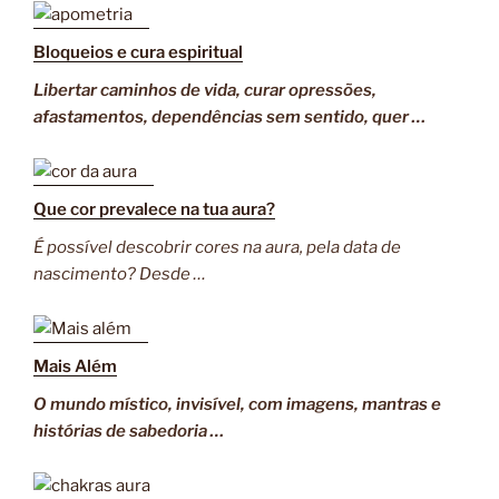
Bloqueios e cura espiritual
Libertar caminhos de vida, curar opressões,
afastamentos, dependências sem sentido, quer …
Que cor prevalece na tua aura?
É possível descobrir cores na aura, pela data de
nascimento? Desde …
Mais Além
O mundo místico, invisível, com imagens, mantras e
histórias de sabedoria …