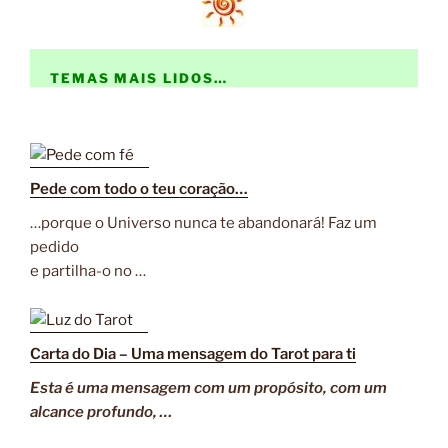
TEMAS MAIS LIDOS…
Pede com todo o teu coração…
…porque o Universo nunca te abandonará! Faz um
pedido
e partilha-o no …
Carta do Dia – Uma mensagem do Tarot para ti
Esta é uma mensagem com um propósito, com um
alcance profundo, …