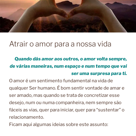
Atrair o amor para a nossa vida
Quando dás amor aos outros, o amor volta sempre,
de várias maneiras, num espaço e num tempo que vai
ser uma surpresa para ti.
O amor é um sentimento fundamental na vida de
qualquer Ser humano. É bom sentir vontade de amar e
ser amado, mas quando se trata de concretizar esse
desejo, num ou numa companheira, nem sempre são
fáceis as vias, quer para iniciar, quer para “sustentar” o
relacionamento.
Ficam aqui algumas ideias sobre este assunto: