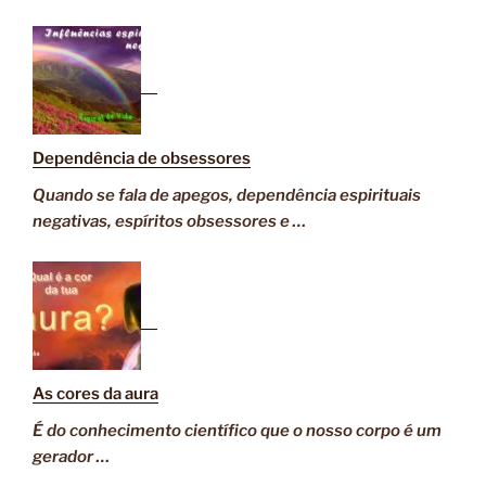
Dependência de obsessores
Quando se fala de apegos, dependência espirituais
negativas, espíritos obsessores e …
As cores da aura
É do conhecimento científico que o nosso corpo é um
gerador …