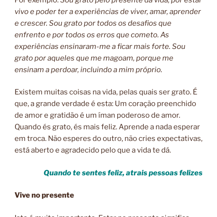
vivo e poder ter a experiências de viver, amar, aprender
e crescer. Sou grato por todos os desafios que
enfrento e por todos os erros que cometo. As
experiências ensinaram-me a ficar mais forte. Sou
grato por aqueles que me magoam, porque me
ensinam a perdoar, incluindo a mim próprio.
Existem muitas coisas na vida, pelas quais ser grato. É
que, a grande verdade é esta: Um coração preenchido
de amor e gratidão é um íman poderoso de amor.
Quando és grato, és mais feliz. Aprende a nada esperar
em troca. Não esperes do outro, não cries expectativas,
está aberto e agradecido pelo que a vida te dá.
Quando te sentes feliz, atrais pessoas felizes
Vive no presente