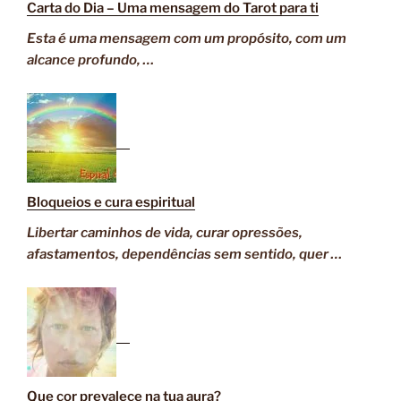
Carta do Dia – Uma mensagem do Tarot para ti
Esta é uma mensagem com um propósito, com um
alcance profundo, …
Bloqueios e cura espiritual
Libertar caminhos de vida, curar opressões,
afastamentos, dependências sem sentido, quer …
Que cor prevalece na tua aura?