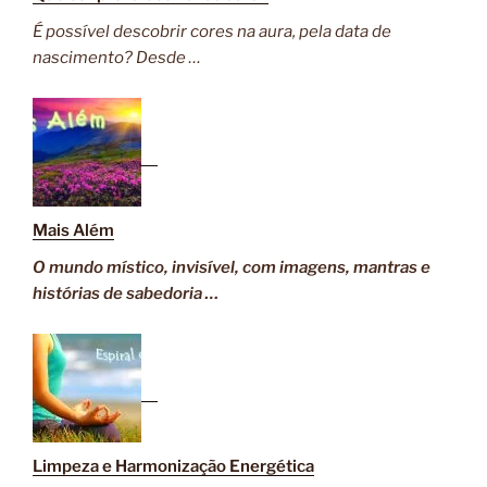
É possível descobrir cores na aura, pela data de
nascimento? Desde …
Mais Além
O mundo místico, invisível, com imagens, mantras e
histórias de sabedoria …
Limpeza e Harmonização Energética