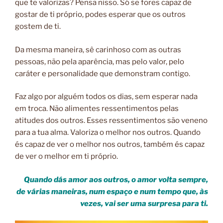
que te valorizas? Pensa nisso.
Só se fores capaz de
gostar de ti próprio, podes esperar que os outros
gostem de ti.
Da mesma maneira, sê carinhoso com as outras
pessoas,
não pela aparência, mas pelo valor, pelo
caráter e personalidade que demonstram contigo.
Faz algo por alguém todos os dias, sem esperar nada
em troca. Não alimentes ressentimentos pelas
atitudes dos outros. Esses ressentimentos são veneno
para a tua alma. Valoriza o melhor nos outros. Quando
és capaz de ver o melhor nos outros, também és capaz
de ver o melhor em ti próprio.
Quando dás amor aos outros, o amor volta sempre,
de várias maneiras, num espaço e num tempo que, às
vezes, vai ser uma surpresa para ti.